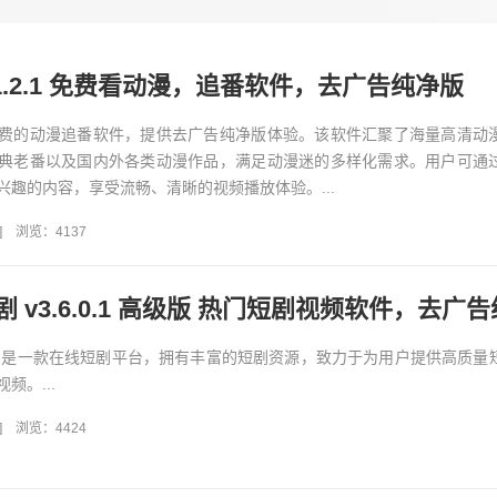
1.2.1 免费看动漫，追番软件，去广告纯净版
费的动漫追番软件，提供去广告纯净版体验。该软件汇聚了海量高清动
典老番以及国内外各类动漫作品，满足动漫迷的多样化需求。用户可通
兴趣的内容，享受流畅、清晰的视频播放体验。...
]
浏览：4137
 是一款在线短剧平台，拥有丰富的短剧资源，致力于为用户提供高质量
频。...
]
浏览：4424