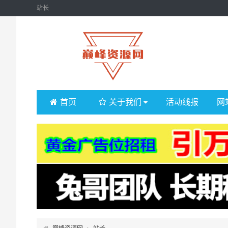
站长
首页
关于我们
活动线报
网