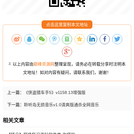
点击这里复制本文地址
以上内容由
巅峰资源网
整理呈现，请务必在转载分享时注明本
文地址！如对内容有疑问，请联系我们，谢谢！
上一篇：
《侠盗猎车手5》v1158.13增强版
下一篇：
聆听岛无损音乐v1.0清爽版通杀全网音乐
相关文章