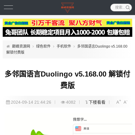
巅峰资源网
绿色软件
手机软件
多邻国语言Duolingo v5.168.00
解锁付费版
多邻国语言Duolingo v5.168.00 解锁付
费版
+
-
2024-09-14 21:44:26
4082
下楼看看
A
A