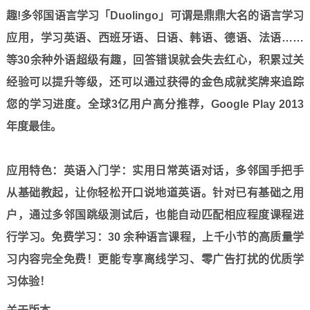
趣!多邻国语言学习「Duolingo」可谓是鼎鼎大名的语言学习
应用，学习英语、西班牙语、日语、韩语、德语、法语……
等30余种外语超级有趣，回答错误就会失去红心，积累过关
经验可以提升等级，还可以通过获得的金色成就奖牌来追踪
您的学习进度。全球3亿用户高分推荐，Google Play 2013
年度最佳。
应用特色：英语入门学：实用日常英语对话，多邻国手把手
从基础教起，让你轻松开口说地道英语。针对已有基础之用
户，通过多邻国跳级测试后，也能自动匹配相应程度课程进
行学习。免费学习：30 余种语言课程，上千小节的高质量学
习内容完全免费！更能专享离线学习、零广告打扰的优质学
习体验！