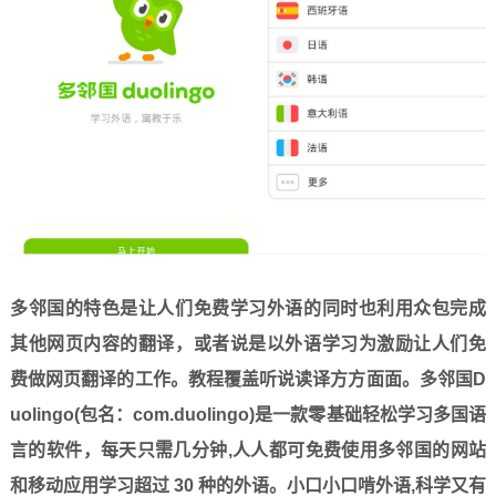
多邻国的特色是让人们免费学习外语的同时也利用众包完成
其他网页内容的翻译，或者说是以外语学习为激励让人们免
费做网页翻译的工作。教程覆盖听说读译方方面面。多邻国D
uolingo(包名：com.duolingo)是一款零基础轻松学习多国语
言的软件，每天只需几分钟,人人都可免费使用多邻国的网站
和移动应用学习超过 30 种的外语。小口小口啃外语,科学又有