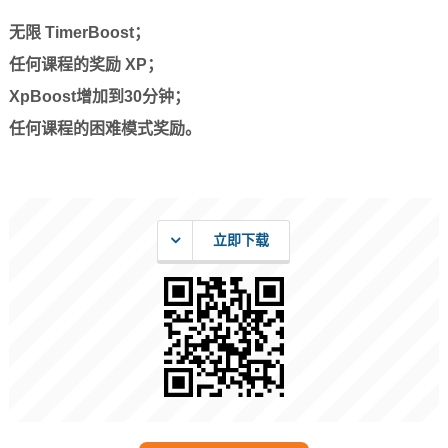
无限 TimerBoost；
任何课程的奖励 XP；
XpBoost增加到30分钟；
任何课程的困难模式奖励。
立即下载