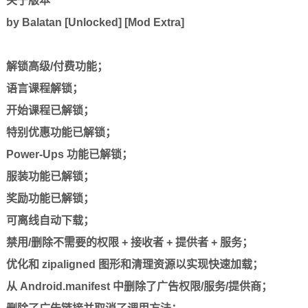
关于版本
by Balatan [Unlocked] [Mod Extra]
解锁高级/付费功能；
语言课程解锁；
开始课程已解锁；
特别优惠功能已解锁；
Power-Ups 功能已解锁；
服装功能已解锁；
奖励功能已解锁；
可离线自动下载；
禁用/删除不需要的权限 + 接收者 + 提供者 + 服务；
优化和 zipaligned 图形和清理资源以实现快速加载；
从 Android.manifest 中删除了广告权限/服务/提供商；