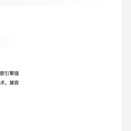
搜索引擎插
技术，兼容