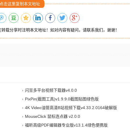
点击这里复制本文地址
在转载分享时注明本文地址！如对内容有疑问，请联系我们，谢谢！
闪豆多平台视频下载器v4.0.0
PixPin(截图工具)v1.9.9.0截图贴图绿色版
4K Video油管高清B站视频下载v4.33.2.0164破解版
MouseClick 鼠标连点器 v2.0.0
福昕高级PDF编辑器专业版v13.1.4绿色便携版