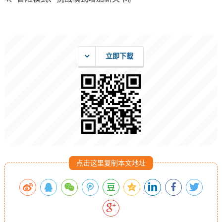
立即下载
点击这里复制本文地址