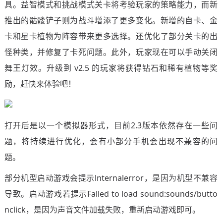
具。益智模式和挑战模式关卡将考验玩家的策略能力，而新
推出的骷髅铲子则为战斗增添了更多变化。新增的自卡、金
卡和星卡植物为阵容带来更多选择。还优化了部分关卡的出
怪种类，并修复了卡死问题。此外，玩家现在可以手动关闭
舞王灯效。升级到 v2.5 的玩家将获得钻石和稀有植物等奖
励，赶快来体验吧！
打开后是以一个模拟器形式，目前2.3版本依然存在一些问
题，将持续进行优化，会有小部分手机会出现不兼容的问
题。
部分机型启动游戏会提示lnternalerror，是因为机型不兼容
导致。启动游戏若提示Falled to load sound:sounds/butto
nclick，是因为声音文件加载失败，重新启动游戏即可。